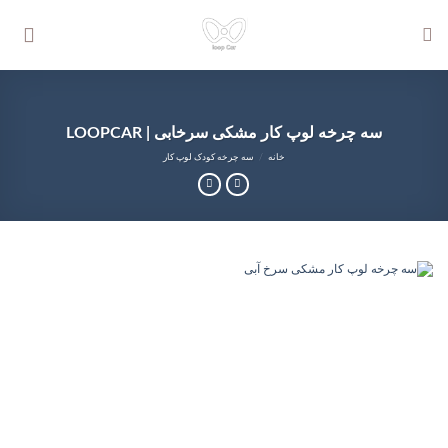
Ski
t
conten
سه چرخه لوپ کار مشکی سرخابی | LOOPCAR
خانه
/
سه چرخه کودک لوپ کار