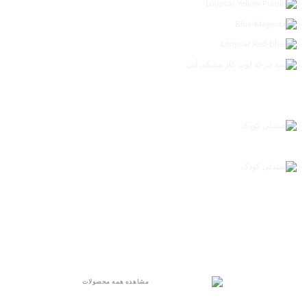
مشاهده همه محصولات